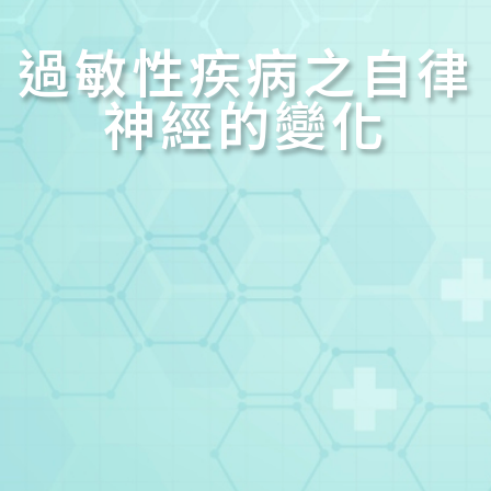
過敏性疾病之自律
神經的變化