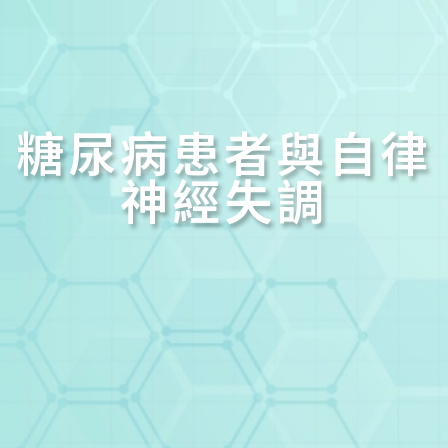
糖尿病患者與自律
神經失調