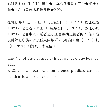
心跳混亂度（H.R.T.）異常者，與心跳混亂度正常者相比，
前者之心血管疾病風險是後者2.2倍。
在健康族群之中，血中C反應蛋白（CRPh.s.）數值超過
3.0mg/L之患者，與血中C反應蛋白（CRPh.s.）數值小於
3.0mg/L之當事人，前者之心血管疾病是後者的2.5倍。所
以針對健康族群以及低風險族群，心跳混亂度（H.R.T.）比
（CRPh.s.）預測死亡率更佳。
出處：J. of Cardiovascular Electrophysiology Feb. 22,
2011
文章：Low heart rate turbulence predicts cardiac
death in low risk older adults.
上一篇
下一篇