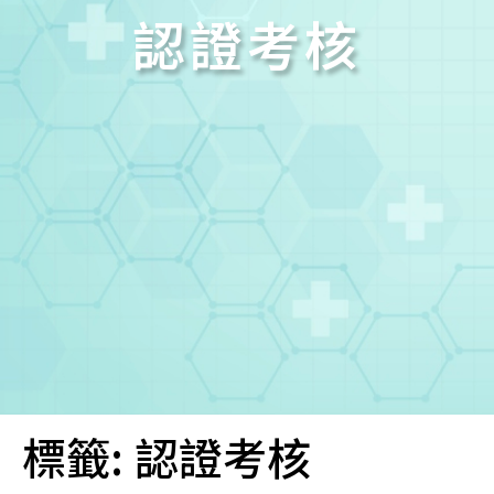
認證考核
標籤:
認證考核