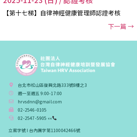
【第十七梯】自律神經健康管理師認證考核
下一篇
→
台北市松山區復興北路333號8樓之3
週一至週五 9:00-17:00
hrvsdnn@gmail.com
02-2546-0105
02-2547-5905 ««
立案字號 I 台內團字第1100042466號