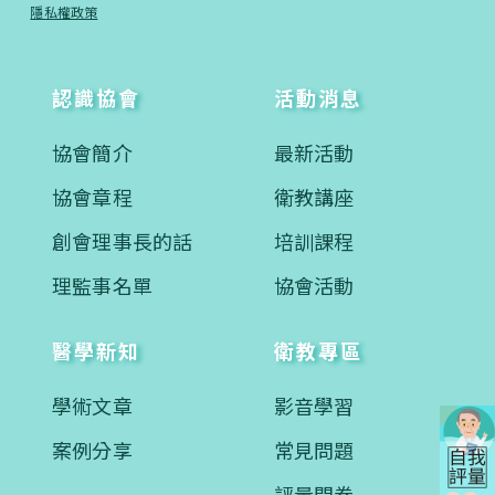
隱私權政策
認識協會
活動消息
協會簡介
最新活動
協會章程
衛教講座
創會理事長的話
培訓課程
理監事名單
協會活動
醫學新知
衛教專區
學術文章
影音學習
案例分享
常見問題
評量問卷