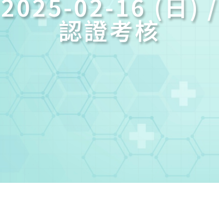
2025-02-16 (日) /
認證考核