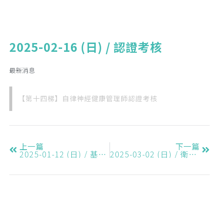
2025-02-16 (日) / 認證考核
最新消息
【第十四梯】自律神經健康管理師認證考核
上一篇
下一篇
2025-01-12 (日) / 基礎課程 (人數已滿)
2025-03-02 (日) / 衛教講座