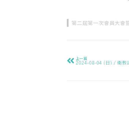
第二屆第一次會員大會
上一篇
2024-08-04 (日) / 衛