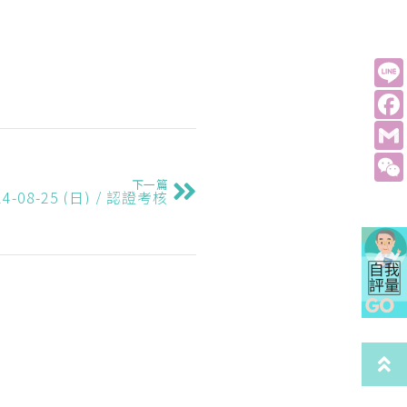
下一篇
24-08-25 (日) / 認證考核