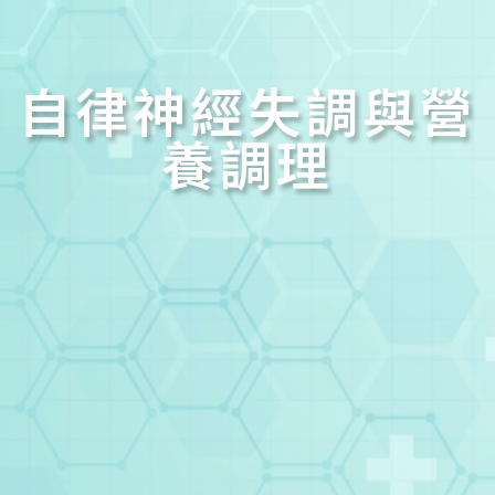
自律神經失調與營
養調理