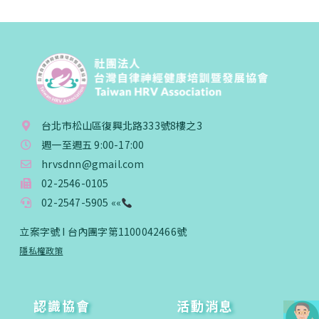
台北市松山區復興北路333號8樓之3
週一至週五 9:00-17:00
hrvsdnn@gmail.com
02-2546-0105
02-2547-5905 ««
立案字號 I 台內團字第1100042466號
隱私權政策
認識協會
活動消息