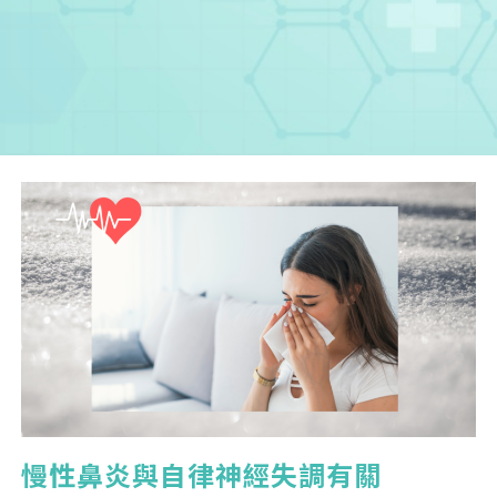
您已成功送出會員申請
慢性鼻炎與自律神經失調有關