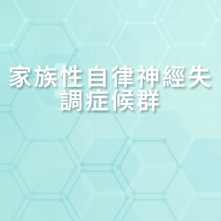
家族性自律神經失
調症候群