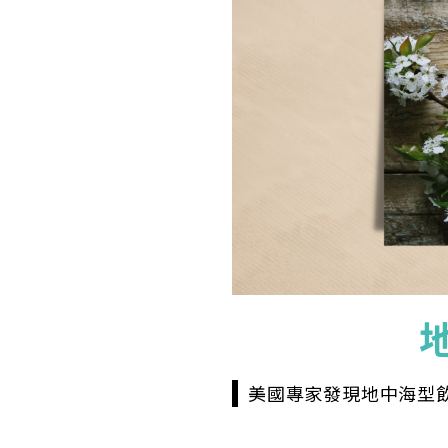
美國專家發現地中海型