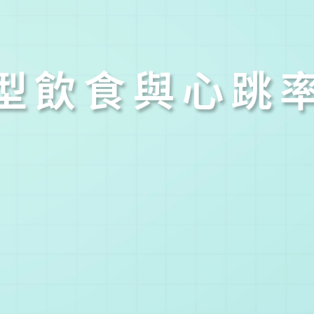
型飲食與心跳