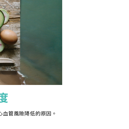
度
心血管風險降低的原因。