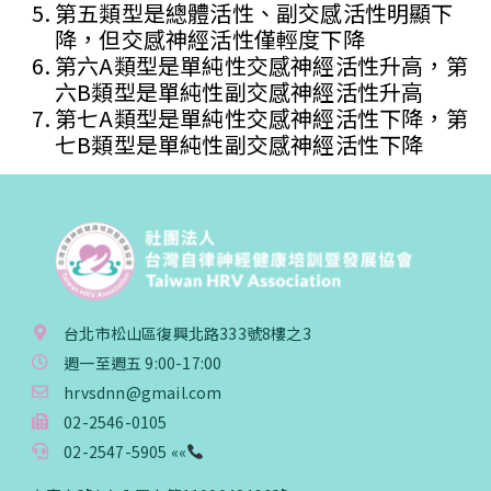
第五類型是總體活性、副交感活性明顯下
降，但交感神經活性僅輕度下降
第六A類型是單純性交感神經活性升高，第
六B類型是單純性副交感神經活性升高
第七A類型是單純性交感神經活性下降，第
七B類型是單純性副交感神經活性下降
台北市松山區復興北路333號8樓之3
週一至週五 9:00-17:00
hrvsdnn@gmail.com
02-2546-0105
02-2547-5905 ««