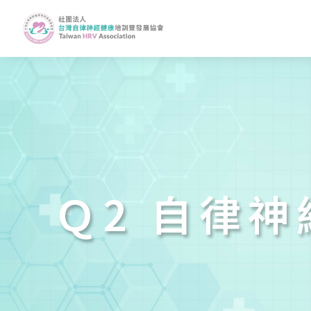
Ｑ2 自律