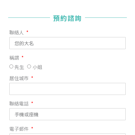
預約諮詢
聯絡人
稱謂
先生
小姐
居住城市
聯絡電話
電子郵件