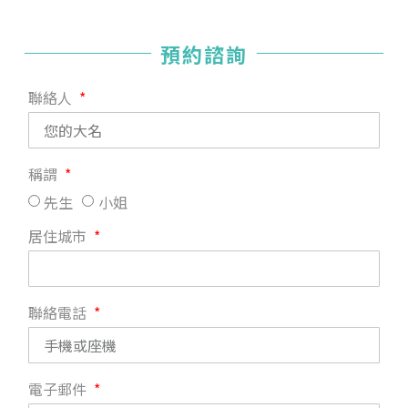
預約諮詢
聯絡人
稱謂
先生
小姐
居住城市
聯絡電話
電子郵件