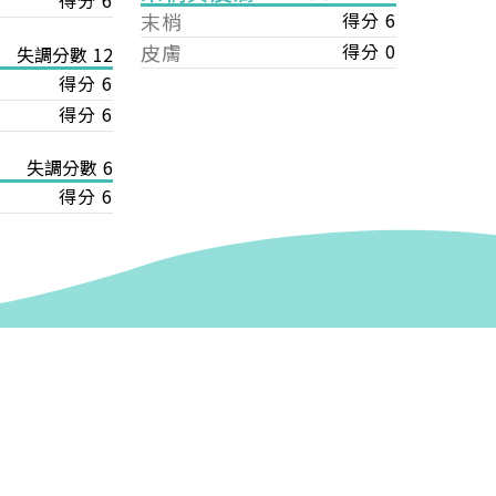
得分 6
末梢
得分 6
皮膚
得分 0
失調分數 12
得分 6
得分 6
失調分數 6
得分 6