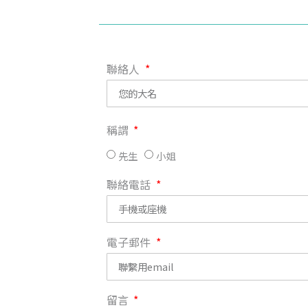
聯絡人
稱謂
先生
小姐
聯絡電話
電子郵件
留言