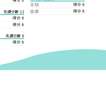
得分 0
末梢
得分 6
皮膚
得分 6
失調分數 12
得分 6
得分 6
失調分數 6
得分 6