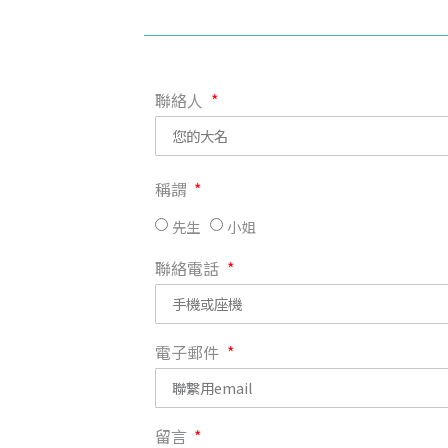
聯絡人
稱謂
先生
小姐
聯絡電話
電子郵件
留言