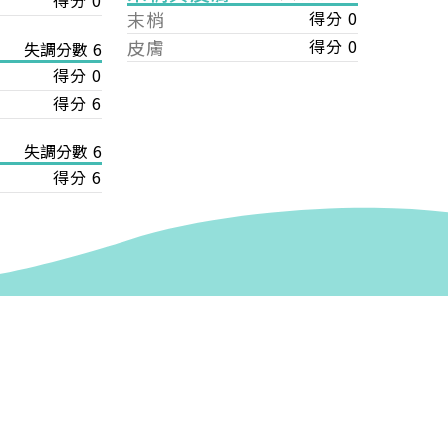
得分 0
末梢
得分 0
皮膚
得分 0
失調分數 6
得分 0
得分 6
失調分數 6
得分 6