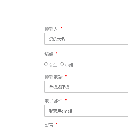
聯絡人
稱謂
先生
小姐
聯絡電話
電子郵件
留言