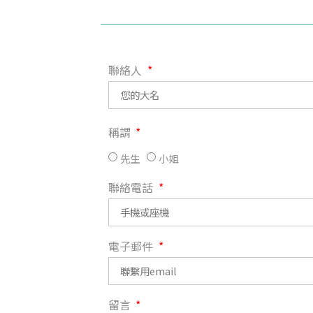
聯絡人
稱謂
先生
小姐
聯絡電話
電子郵件
留言