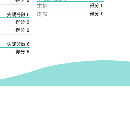
得分 6
末梢
得分 0
皮膚
得分 0
失調分數 0
得分 0
得分 0
失調分數 6
得分 6