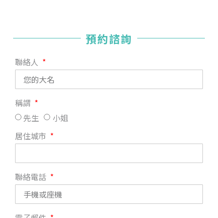
預約諮詢
聯絡人
稱謂
先生
小姐
居住城市
聯絡電話
電子郵件