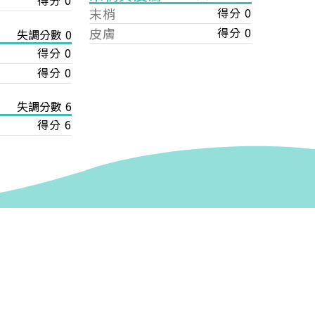
得分 0
末梢
得分 0
皮膚
得分 0
失調分數 0
得分 0
得分 0
失調分數 6
得分 6