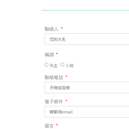
聯絡人
稱謂
先生
小姐
聯絡電話
電子郵件
留言