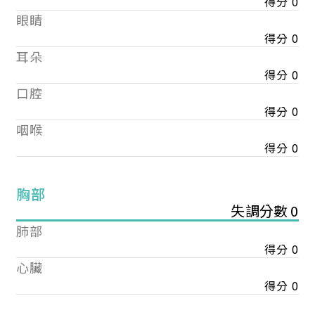
得分 0
眼睛
得分 0
耳朵
得分 0
口腔
得分 0
咽喉
得分 0
胸部
失調分數 0
肺部
得分 0
心臟
得分 0