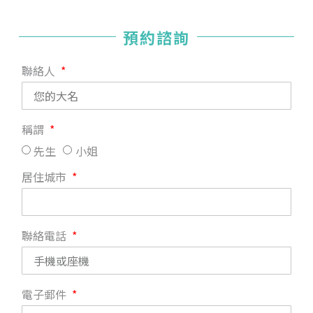
預約諮詢
聯絡人
稱謂
先生
小姐
居住城市
聯絡電話
電子郵件