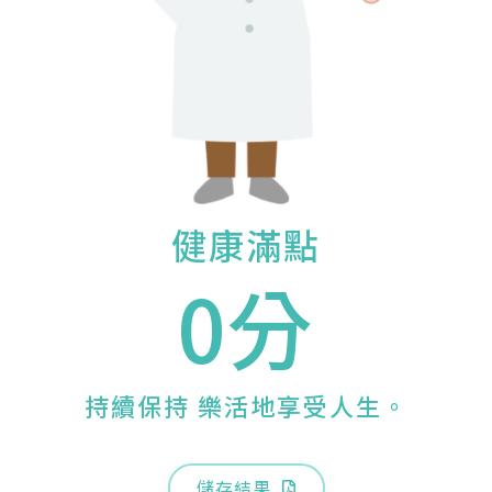
健康滿點
0分
持續保持 樂活地享受人生。
儲存結果