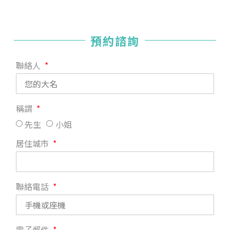
預約諮詢
聯絡人
稱謂
先生
小姐
居住城市
聯絡電話
電子郵件