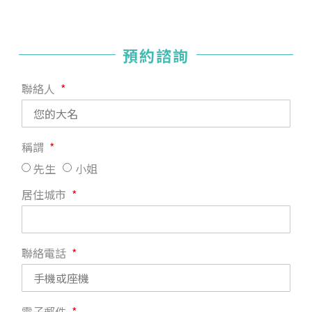
預約諮詢
聯絡人
稱謂
先生
小姐
居住城市
聯絡電話
電子郵件