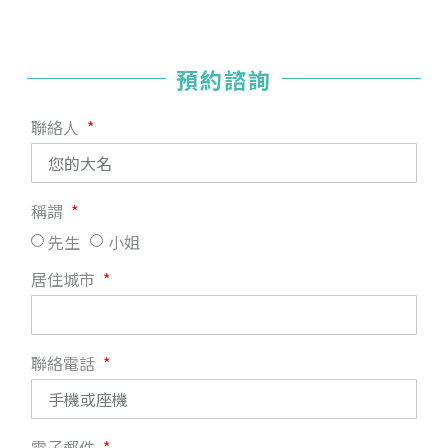
預約諮詢
聯絡人
稱謂
先生
小姐
居住城市
聯絡電話
電子郵件