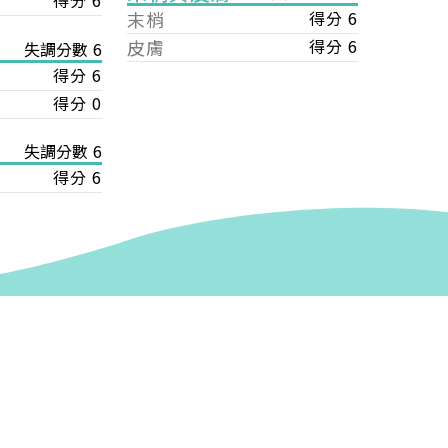
得分 6
末梢
得分 6
皮膚
得分 6
失調分數 6
得分 6
得分 0
失調分數 6
得分 6