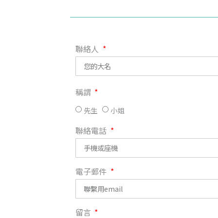
聯絡人
稱謂
先生
小姐
聯絡電話
電子郵件
留言