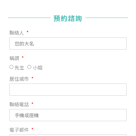
預約諮詢
聯絡人
稱謂
先生
小姐
居住城市
聯絡電話
電子郵件