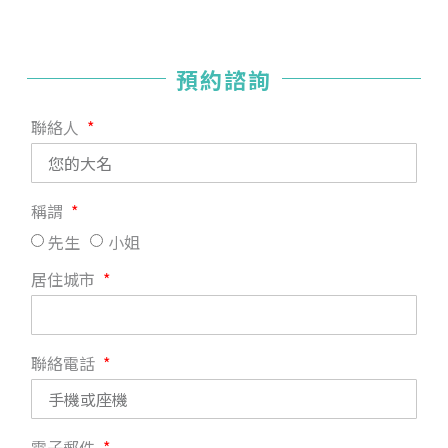
預約諮詢
聯絡人
稱謂
先生
小姐
居住城市
聯絡電話
電子郵件