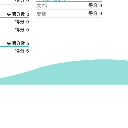
得分 0
末梢
得分 0
皮膚
得分 0
失調分數 0
得分 0
得分 0
失調分數 6
得分 6