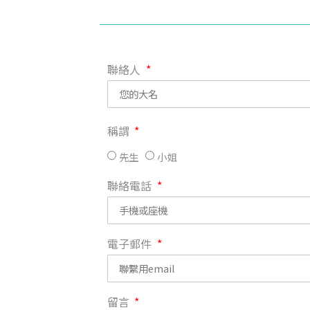
聯絡人
稱謂
先生
小姐
聯絡電話
電子郵件
留言