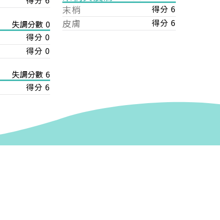
得分 6
末梢
得分 6
皮膚
得分 6
失調分數 0
得分 0
得分 0
失調分數 6
得分 6