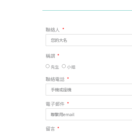
聯絡人
稱謂
先生
小姐
聯絡電話
電子郵件
留言