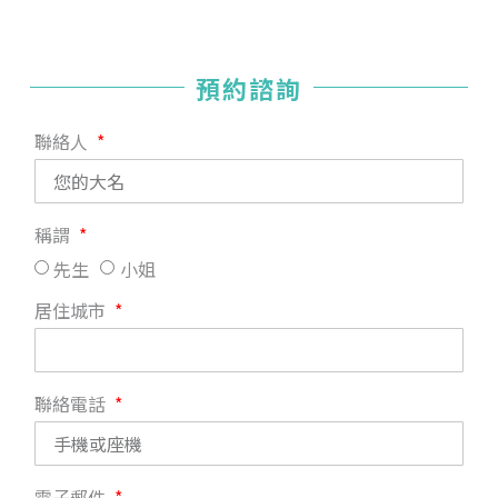
預約諮詢
聯絡人
稱謂
先生
小姐
居住城市
聯絡電話
電子郵件