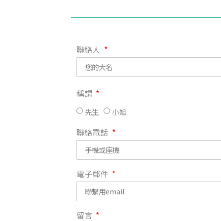
聯絡人
稱謂
先生
小姐
聯絡電話
電子郵件
留言