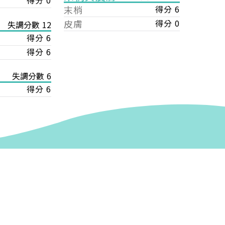
得分 0
末梢
得分 6
皮膚
得分 0
失調分數 12
得分 6
得分 6
失調分數 6
得分 6