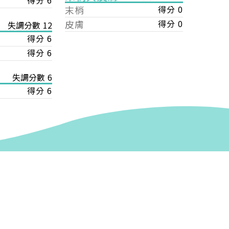
得分 6
末梢
得分 0
皮膚
得分 0
失調分數 12
得分 6
得分 6
失調分數 6
得分 6