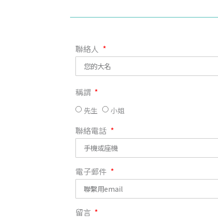
聯絡人
稱謂
先生
小姐
聯絡電話
電子郵件
留言