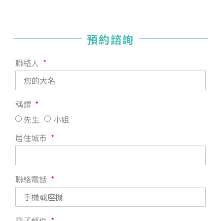
預約諮詢
聯絡人
稱謂
先生
小姐
居住城市
聯絡電話
電子郵件