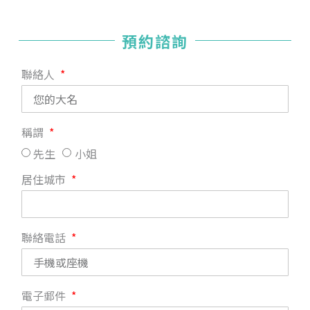
預約諮詢
聯絡人
稱謂
先生
小姐
居住城市
聯絡電話
電子郵件