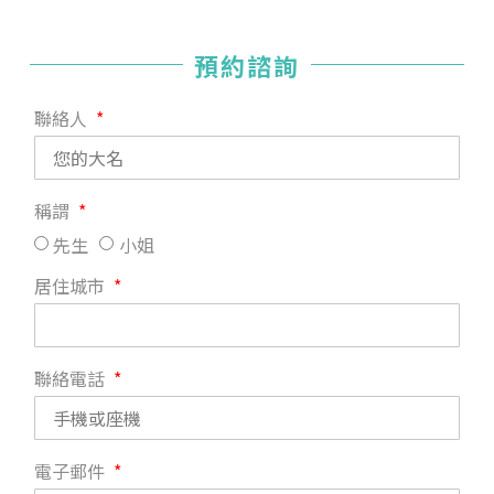
預約諮詢
聯絡人
稱謂
先生
小姐
居住城市
聯絡電話
電子郵件