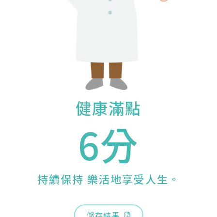
健康滿點
6分
持續保持 樂活地享受人生。
儲存結果