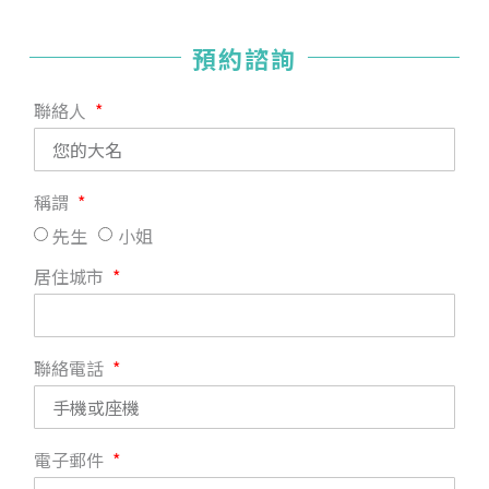
預約諮詢
聯絡人
稱謂
先生
小姐
居住城市
聯絡電話
電子郵件