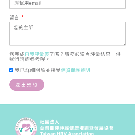
留言
您完成
自我評量表
了嗎？請務必留言評量結果，供
我們諮詢參考喔。
我已詳細閱讀並接受
個資保護聲明
送出預約