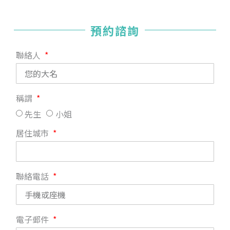
預約諮詢
聯絡人
稱謂
先生
小姐
居住城市
聯絡電話
電子郵件