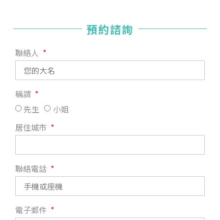
預約諮詢
聯絡人
稱謂
先生
小姐
居住城市
聯絡電話
電子郵件