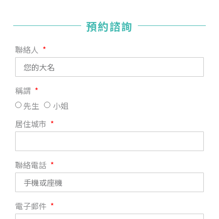
預約諮詢
聯絡人
稱謂
先生
小姐
居住城市
聯絡電話
電子郵件