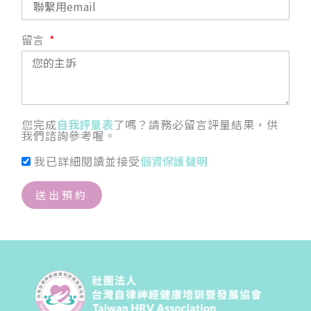
留言
您完成
自我評量表
了嗎？請務必留言評量結果，供
我們諮詢參考喔。
我已詳細閱讀並接受
個資保護聲明
送出預約