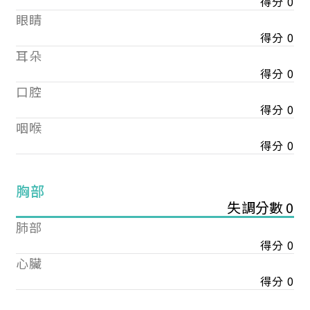
得分 0
眼睛
得分 0
耳朵
得分 0
口腔
得分 0
咽喉
得分 0
胸部
失調分數 0
肺部
得分 0
心臟
得分 0