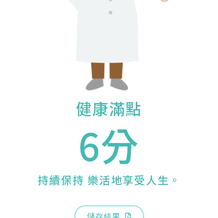
健康滿點
6分
持續保持 樂活地享受人生。
儲存結果