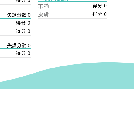
得分 0
末梢
得分 0
皮膚
得分 0
失調分數 0
得分 0
得分 0
失調分數 0
得分 0