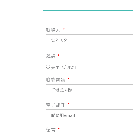
聯絡人
稱謂
先生
小姐
聯絡電話
電子郵件
留言