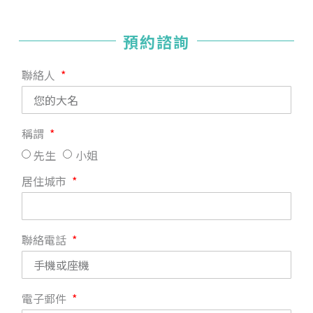
預約諮詢
聯絡人
稱謂
先生
小姐
居住城市
聯絡電話
電子郵件