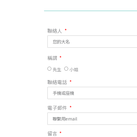
聯絡人
稱謂
先生
小姐
聯絡電話
電子郵件
留言