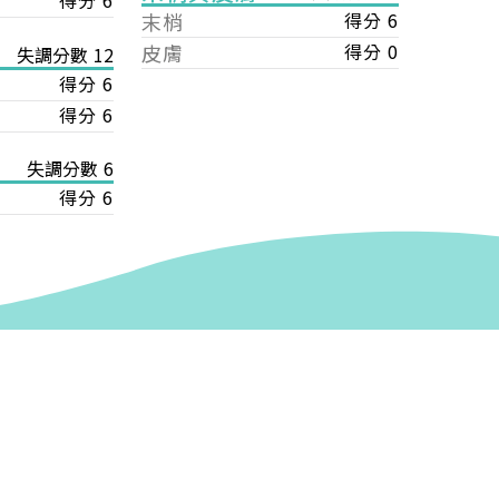
得分 6
末梢
得分 6
皮膚
得分 0
失調分數 12
得分 6
得分 6
失調分數 6
得分 6