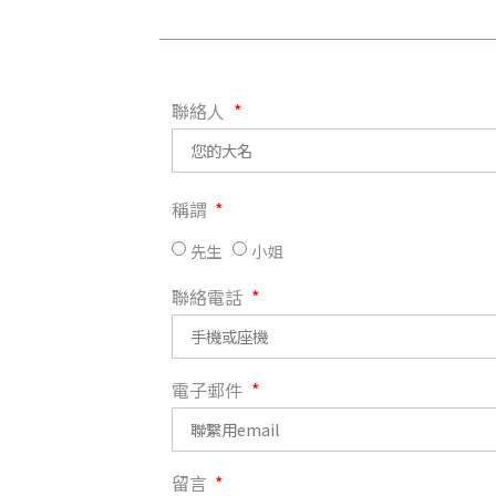
聯絡人
稱謂
先生
小姐
聯絡電話
電子郵件
留言