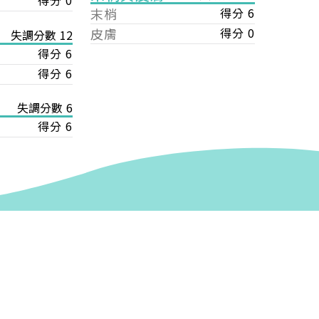
得分 0
末梢
得分 6
皮膚
得分 0
失調分數 12
得分 6
得分 6
失調分數 6
得分 6