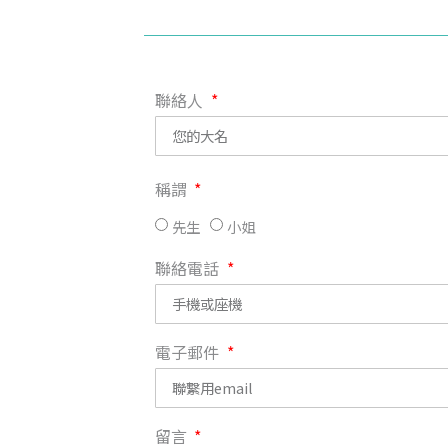
聯絡人
稱謂
先生
小姐
聯絡電話
電子郵件
留言