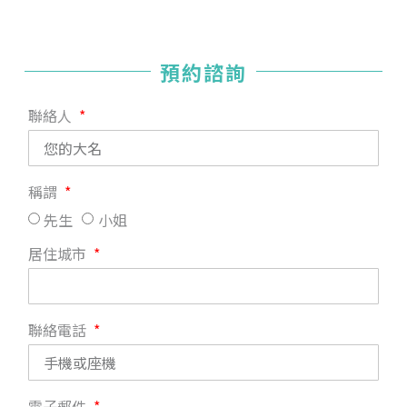
預約諮詢
聯絡人
稱謂
先生
小姐
居住城市
聯絡電話
電子郵件