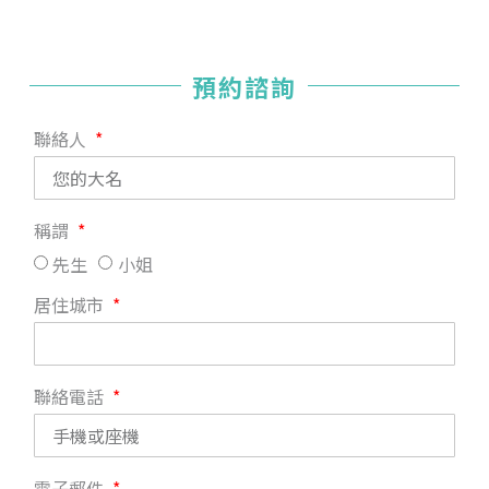
預約諮詢
聯絡人
稱謂
先生
小姐
居住城市
聯絡電話
電子郵件