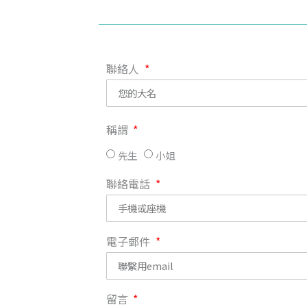
聯絡人
稱謂
先生
小姐
聯絡電話
電子郵件
留言