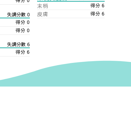
得分 0
末梢
得分 6
皮膚
得分 6
失調分數 0
得分 0
得分 0
失調分數 6
得分 6