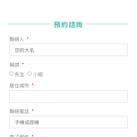
預約諮詢
聯絡人
稱謂
先生
小姐
居住城市
聯絡電話
電子郵件