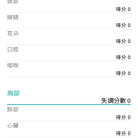
頭部
得分 0
眼睛
得分 0
耳朵
得分 0
口腔
得分 0
咽喉
得分 0
胸部
失調分數 0
肺部
得分 0
心臟
得分 0